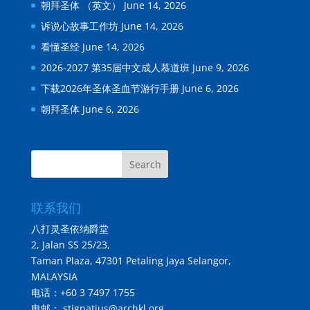
朝拜圣体 （英文）
June 14, 2026
诉说心故事工作坊
June 14, 2026
看懂圣经
June 14, 2026
2026-2027 第35届中文成人慕道班
June 9, 2026
下载2026年圣体圣血节游行手册
June 6, 2026
朝拜圣体
June 6, 2026
Search
联系我们
八打灵圣依纳爵堂
2, Jalan SS 25/23,
Taman Plaza, 47301 Petaling Jaya Selangor,
MALAYSIA
电话：+60 3 7497 1755
电邮： stignatius@archkl.org