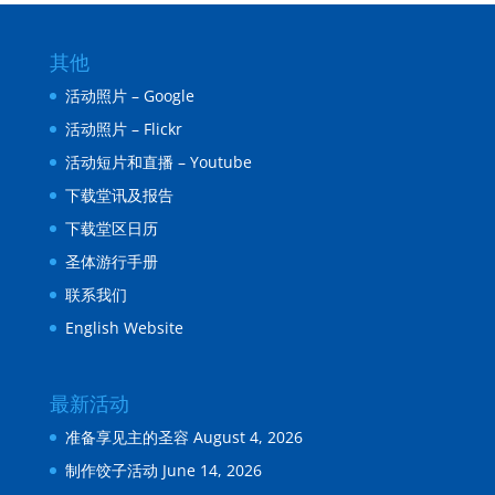
其他
活动照片 – Google
活动照片 – Flickr
活动短片和直播 – Youtube
下载堂讯及报告
下载堂区日历
圣体游行手册
联系我们
English Website
最新活动
准备享见主的圣容
August 4, 2026
制作饺子活动
June 14, 2026