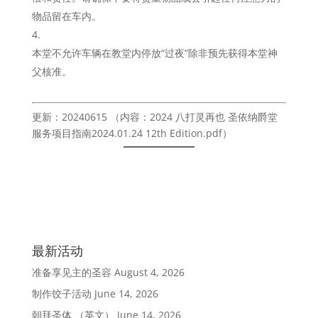
物品留在车内。
本堂不允许车辆在教堂内停放“过夜”除非预先获得本堂神
父核准。
更新：20240615 （内容：2024 八打灵再也 圣依纳爵堂
服务项目指南2024.01.24 12th Edition.pdf）
最新活动
准备享见主的圣容
August 4, 2026
制作饺子活动
June 14, 2026
朝拜圣体 （英文）
June 14, 2026