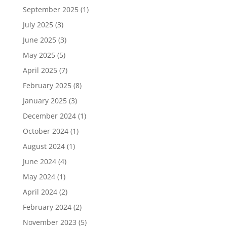
September 2025
(1)
July 2025
(3)
June 2025
(3)
May 2025
(5)
April 2025
(7)
February 2025
(8)
January 2025
(3)
December 2024
(1)
October 2024
(1)
August 2024
(1)
June 2024
(4)
May 2024
(1)
April 2024
(2)
February 2024
(2)
November 2023
(5)