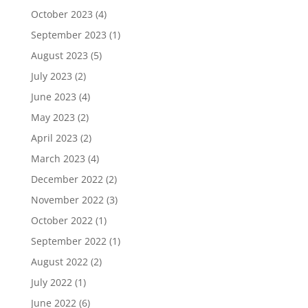
October 2023
(4)
September 2023
(1)
August 2023
(5)
July 2023
(2)
June 2023
(4)
May 2023
(2)
April 2023
(2)
March 2023
(4)
December 2022
(2)
November 2022
(3)
October 2022
(1)
September 2022
(1)
August 2022
(2)
July 2022
(1)
June 2022
(6)