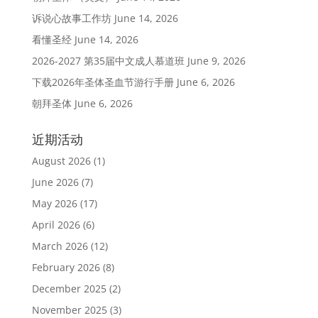
诉说心故事工作坊
June 14, 2026
看懂圣经
June 14, 2026
2026-2027 第35届中文成人慕道班
June 9, 2026
下载2026年圣体圣血节游行手册
June 6, 2026
朝拜圣体
June 6, 2026
近期活动
August 2026
(1)
June 2026
(7)
May 2026
(17)
April 2026
(6)
March 2026
(12)
February 2026
(8)
December 2025
(2)
November 2025
(3)