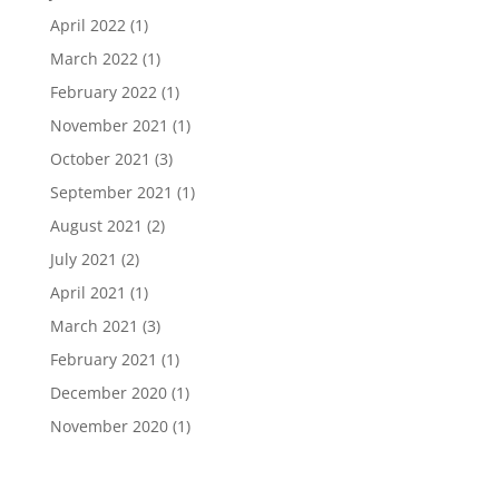
April 2022
(1)
March 2022
(1)
February 2022
(1)
November 2021
(1)
October 2021
(3)
September 2021
(1)
August 2021
(2)
July 2021
(2)
April 2021
(1)
March 2021
(3)
February 2021
(1)
December 2020
(1)
November 2020
(1)