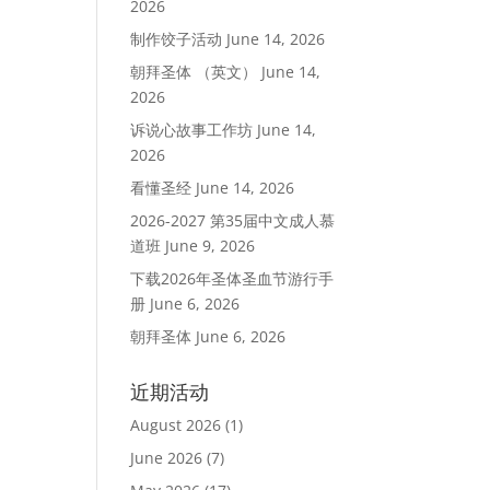
2026
制作饺子活动
June 14, 2026
朝拜圣体 （英文）
June 14,
2026
诉说心故事工作坊
June 14,
2026
看懂圣经
June 14, 2026
2026-2027 第35届中文成人慕
道班
June 9, 2026
下载2026年圣体圣血节游行手
册
June 6, 2026
朝拜圣体
June 6, 2026
近期活动
August 2026
(1)
June 2026
(7)