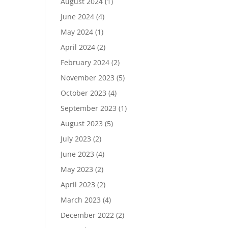
August 2024
(1)
June 2024
(4)
May 2024
(1)
April 2024
(2)
February 2024
(2)
November 2023
(5)
October 2023
(4)
September 2023
(1)
August 2023
(5)
July 2023
(2)
June 2023
(4)
May 2023
(2)
April 2023
(2)
March 2023
(4)
December 2022
(2)