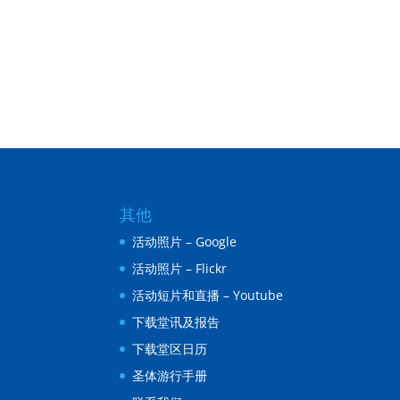
其他
活动照片 – Google
活动照片 – Flickr
活动短片和直播 – Youtube
下载堂讯及报告
下载堂区日历
圣体游行手册