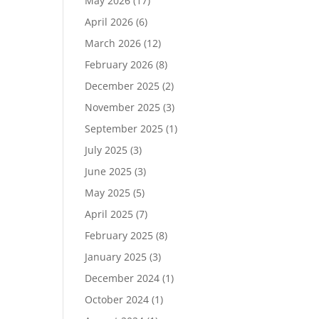
May 2026
(17)
April 2026
(6)
March 2026
(12)
February 2026
(8)
December 2025
(2)
November 2025
(3)
September 2025
(1)
July 2025
(3)
June 2025
(3)
May 2025
(5)
April 2025
(7)
February 2025
(8)
January 2025
(3)
December 2024
(1)
October 2024
(1)