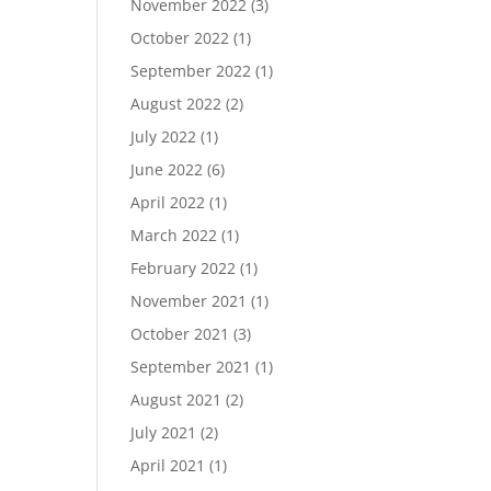
November 2022
(3)
October 2022
(1)
September 2022
(1)
August 2022
(2)
July 2022
(1)
June 2022
(6)
April 2022
(1)
March 2022
(1)
February 2022
(1)
November 2021
(1)
October 2021
(3)
September 2021
(1)
August 2021
(2)
July 2021
(2)
April 2021
(1)