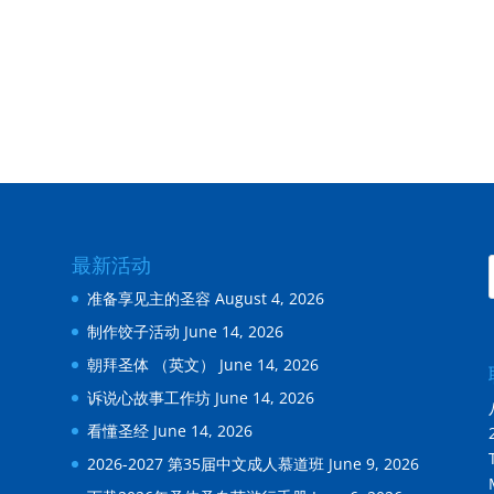
最新活动
准备享见主的圣容
August 4, 2026
制作饺子活动
June 14, 2026
朝拜圣体 （英文）
June 14, 2026
诉说心故事工作坊
June 14, 2026
看懂圣经
June 14, 2026
2026-2027 第35届中文成人慕道班
June 9, 2026