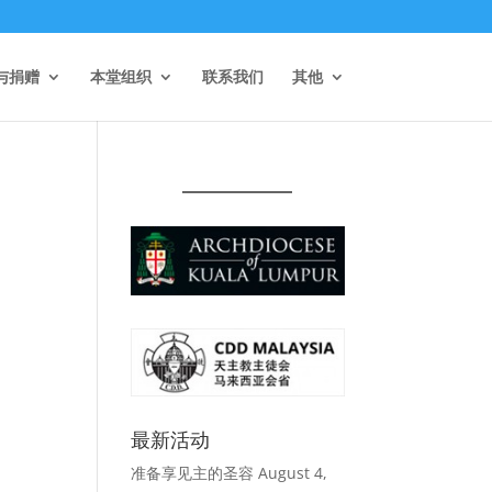
与捐赠
本堂组织
联系我们
其他
最新活动
准备享见主的圣容
August 4,